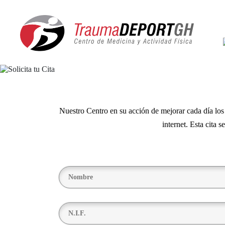
Nuestro Centro en su acción de mejorar cada día los s
internet. Esta cita 