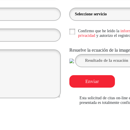
Confirmo que he leído la
infor
privacidad
y autorizo el registr
Resuelve la ecuación de la image
Enviar
Esta solicitud de citas on-line
presentada es totalmente confi