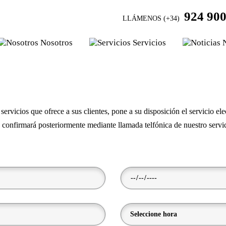
924 900
LLÁMENOS (+34)
Nosotros
Servicios
ervicios que ofrece a sus clientes, pone a su disposición el servicio elec
se confirmará posteriormente mediante llamada telfónica de nuestro serv