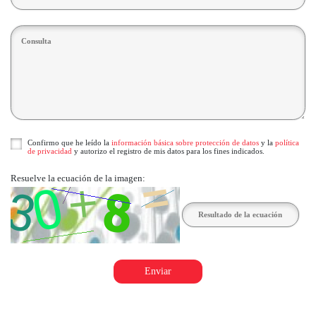
Confirmo que he leído la
información básica sobre protección de datos
y la
política
de privacidad
y autorizo el registro de mis datos para los fines indicados.
Resuelve la ecuación de la imagen:
Enviar