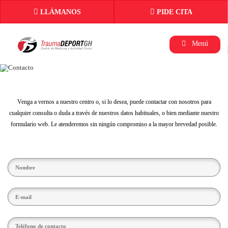
LLÁMANOS
PIDE CITA
Menú
Venga a vernos a nuestro centro o, si lo desea, puede contactar con nosotros para
cualquier consulta o duda a través de nuestros datos habituales, o bien mediante nuestro
formulario web. Le atenderemos sin ningún compromiso a la mayor brevedad posible.