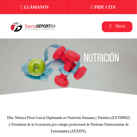
LLÁMANOS
PIDE CITA
Menú
Dña. Mónica Pérez García Diplomada en Nutrición Humana y Dietética (EXT00002)
y Presidenta de la Asociación pro-colegio profesional de Dietistas-Nutricionistas de
Extremadura (AEXDN).